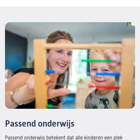
Passend onderwijs
Passend onderwijs betekent dat alle kinderen een plek