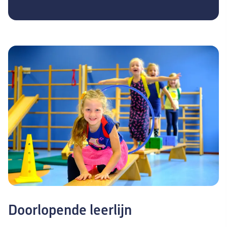
Doorlopende leerlijn