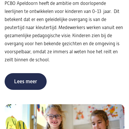
PCBO Apeldoorn heeft de ambitie om doorlopende
leerlijnen te ontwikkelen voor kinderen van 0-13 jaar. Dit
betekent dat er een geleidelijke overgang is van de
peutertijd naar kleutertijd. Medewerkers werken vanuit een
gezamenlijke pedagogische visie. Kinderen zien bij de
overgang voor hen bekende gezichten en de omgeving is
voorspelbaar, omdat ze immers al weten hoe het reilt en
zeilt binnen de school.
Lees meer