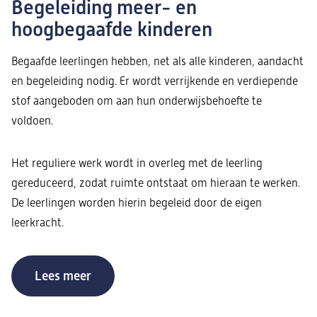
Begeleiding meer- en
hoogbegaafde kinderen
Begaafde leerlingen hebben, net als alle kinderen, aandacht
en begeleiding nodig. Er wordt verrijkende en verdiepende
stof aangeboden om aan hun onderwijsbehoefte te
voldoen.
Het reguliere werk wordt in overleg met de leerling
gereduceerd, zodat ruimte ontstaat om hieraan te werken.
De leerlingen worden hierin begeleid door de eigen
leerkracht.
Lees meer