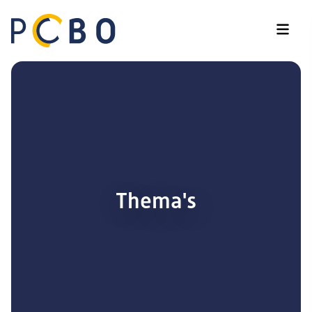
Thema's