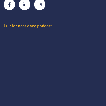
Luister naar onze podcast