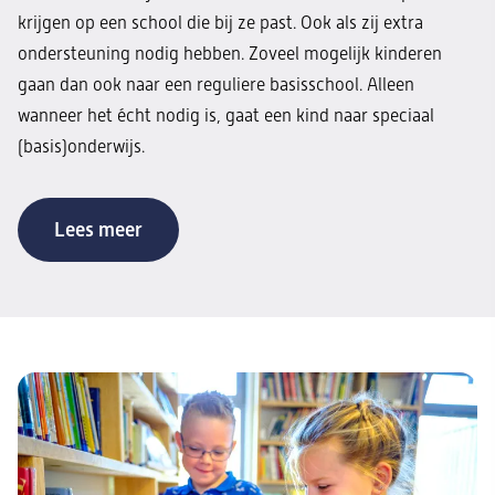
krijgen op een school die bij ze past. Ook als zij extra
ondersteuning nodig hebben. Zoveel mogelijk kinderen
gaan dan ook naar een reguliere basisschool. Alleen
wanneer het écht nodig is, gaat een kind naar speciaal
(basis)onderwijs.
Lees meer