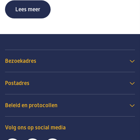
Lees meer
Bezoekadres
Postadres
Beleid en protocollen
Volg ons op social media