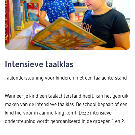
Intensieve taalklas
Taalondersteuning voor kinderen met een taalachterstand
Wanneer je kind een taalachterstand heeft, kan het gebruik
maken van de intensieve taalklas. De school bepaalt of een
kind hiervoor in aanmerking komt. Deze intensieve
ondersteuning wordt georganiseerd in de groepen 1 en 2.