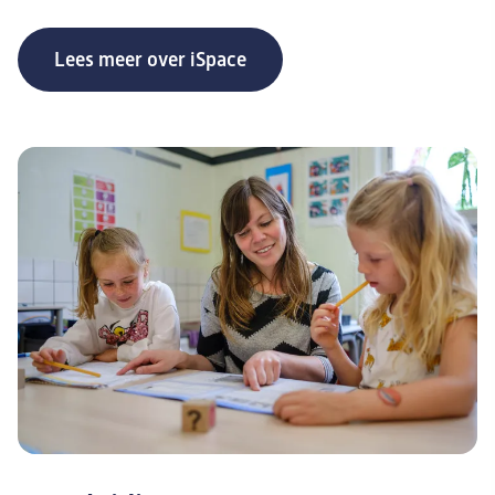
Lees meer over iSpace