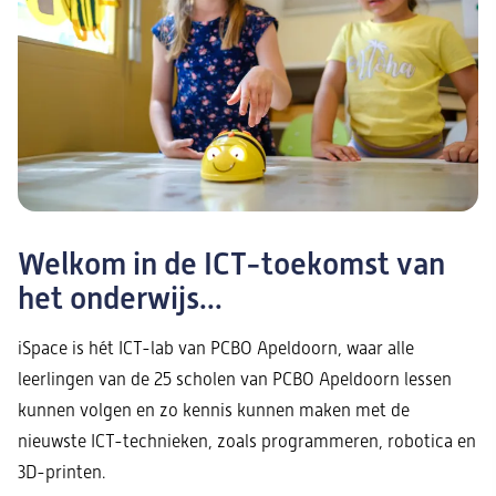
Welkom in de ICT-toekomst van
het onderwijs...
iSpace is hét ICT-lab van PCBO Apeldoorn, waar alle
leerlingen van de 25 scholen van PCBO Apeldoorn lessen
kunnen volgen en zo kennis kunnen maken met de
nieuwste ICT-technieken, zoals programmeren, robotica en
3D-printen.