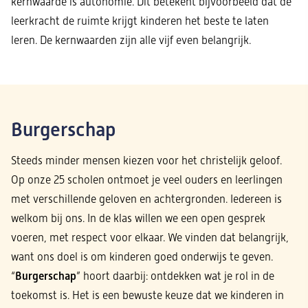
kernwaarde is autonomie. Dit betekent bijvoorbeeld dat de
leerkracht de ruimte krijgt kinderen het beste te laten
leren. De kernwaarden zijn alle vijf even belangrijk.
Burgerschap
Steeds minder mensen kiezen voor het christelijk geloof.
Op onze 25 scholen ontmoet je veel ouders en leerlingen
met verschillende geloven en achtergronden. Iedereen is
welkom bij ons. In de klas willen we een open gesprek
voeren, met respect voor elkaar. We vinden dat belangrijk,
want ons doel is om kinderen goed onderwijs te geven.
Burgerschap
“
” hoort daarbij: ontdekken wat je rol in de
toekomst is. Het is een bewuste keuze dat we kinderen in