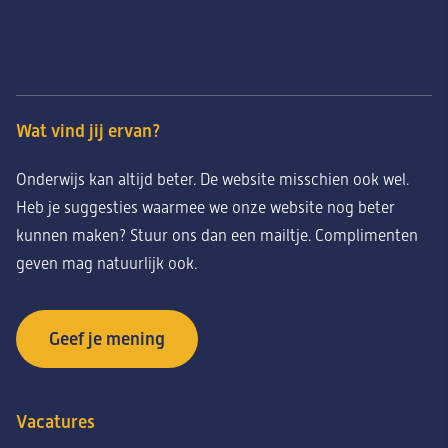
Wat vind jij ervan?
Onderwijs kan altijd beter. De website misschien ook wel.
Heb je suggesties waarmee we onze website nog beter
kunnen maken? Stuur ons dan een mailtje. Complimenten
geven mag natuurlijk ook.
Geef je mening
Vacatures