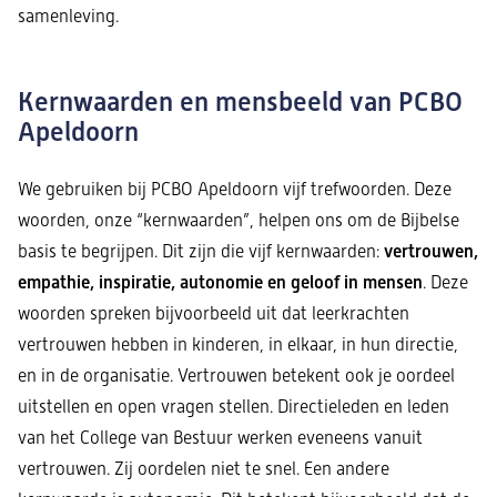
samenleving.
Kernwaarden en mensbeeld van PCBO
Apeldoorn
We gebruiken bij PCBO Apeldoorn vijf trefwoorden. Deze
woorden, onze “kernwaarden”, helpen ons om de Bijbelse
vertrouwen,
basis te begrijpen. Dit zijn die vijf kernwaarden:
empathie, inspiratie, autonomie en geloof in mensen
. Deze
woorden spreken bijvoorbeeld uit dat leerkrachten
vertrouwen hebben in kinderen, in elkaar, in hun directie,
en in de organisatie. Vertrouwen betekent ook je oordeel
uitstellen en open vragen stellen. Directieleden en leden
van het College van Bestuur werken eveneens vanuit
vertrouwen. Zij oordelen niet te snel. Een andere