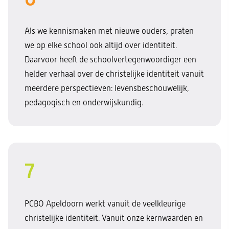
Als we kennismaken met nieuwe ouders, praten
we op elke school ook altijd over identiteit.
Daarvoor heeft de schoolvertegenwoordiger een
helder verhaal over de christelijke identiteit vanuit
meerdere perspectieven: levensbeschouwelijk,
pedagogisch en onderwijskundig.
7
PCBO Apeldoorn werkt vanuit de veelkleurige
christelijke identiteit. Vanuit onze kernwaarden en