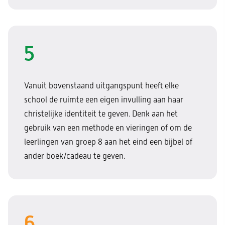
5
Vanuit bovenstaand uitgangspunt heeft elke
school de ruimte een eigen invulling aan haar
christelijke identiteit te geven. Denk aan het
gebruik van een methode en vieringen of om de
leerlingen van groep 8 aan het eind een bijbel of
ander boek/cadeau te geven.
6