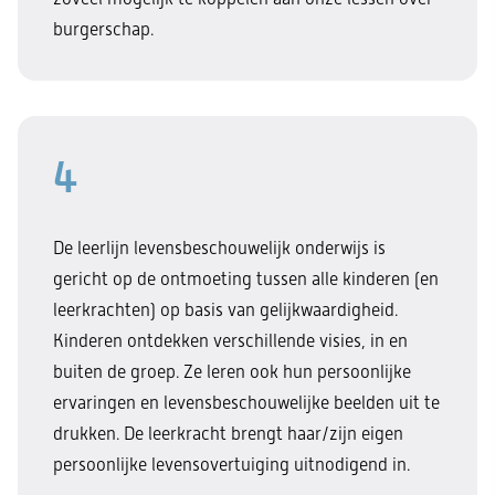
burgerschap.
4
De leerlijn levensbeschouwelijk onderwijs is
gericht op de ontmoeting tussen alle kinderen (en
leerkrachten) op basis van gelijkwaardigheid.
Kinderen ontdekken verschillende visies, in en
buiten de groep. Ze leren ook hun persoonlijke
ervaringen en levensbeschouwelijke beelden uit te
drukken. De leerkracht brengt haar/zijn eigen
persoonlijke levensovertuiging uitnodigend in.