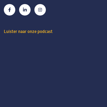
Luister naar onze podcast