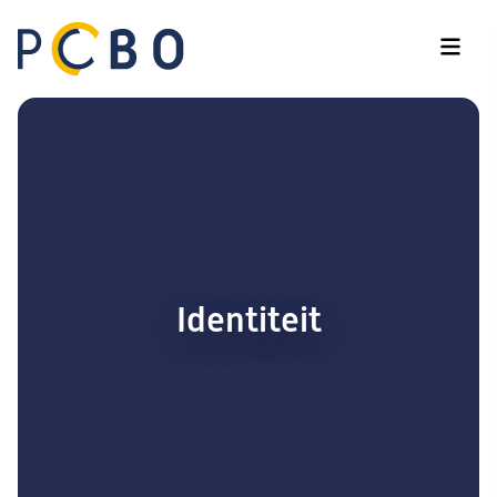
Identiteit